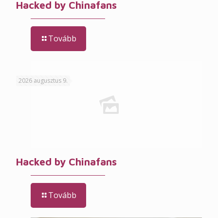
Hacked by Chinafans
Tovább
2026 augusztus 9.
Hacked by Chinafans
Tovább