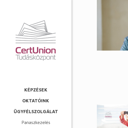
KÉPZÉSEK
OKTATÓINK
ÜGYFÉLSZOLGÁLAT
Panaszkezelés