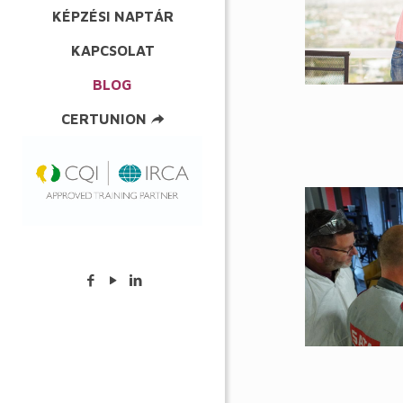
KÉPZÉSI NAPTÁR
KAPCSOLAT
BLOG
CERTUNION